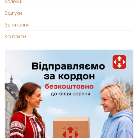
Колекції
Відгуки
Запитання
Контакти