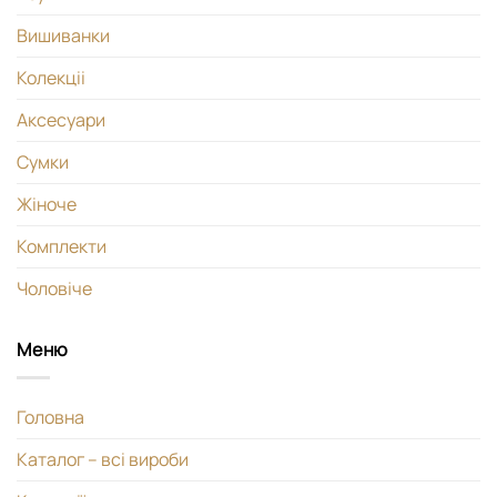
Вишиванки
Колекціі
Аксесуари
Сумки
Жіноче
Комплекти
Чоловіче
Меню
Головна
Каталог – всі вироби