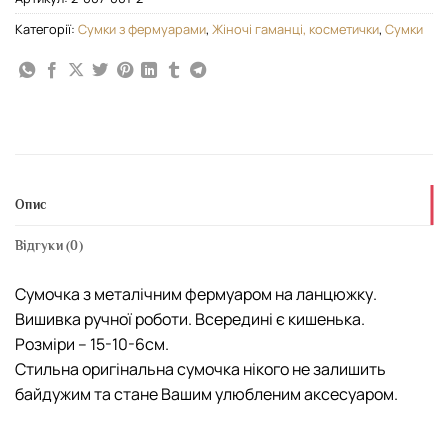
Категорії:
Cумки з фермуарами
,
Жіночі гаманці, косметички
,
Сумки
Опис
Відгуки (0)
Сумочка з металічним фермуаром на ланцюжку.
Вишивка ручної роботи. Всередині є кишенька.
Розміри – 15-10-6см.
Стильна оригінальна сумочка нікого не залишить
байдужим та стане Вашим улюбленим аксесуаром.