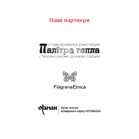
Наші партнери