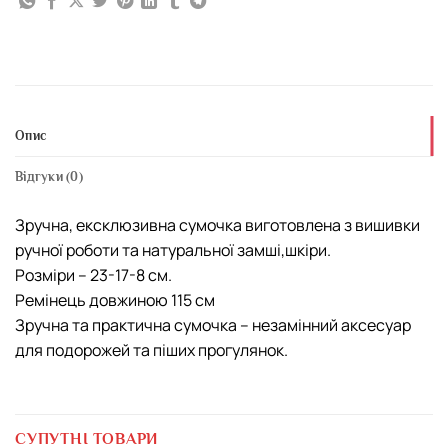
Опис
Відгуки (0)
Зручна, ексклюзивна сумочка виготовлена з вишивки
ручної роботи та натуральної замші,шкіри.
Розміри – 23-17-8 см.
Ремінець довжиною 115 см
Зручна та практична сумочка – незамінний аксесуар
для подорожей та піших прогулянок.
СУПУТНІ ТОВАРИ