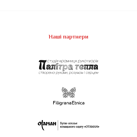
Наші партнери