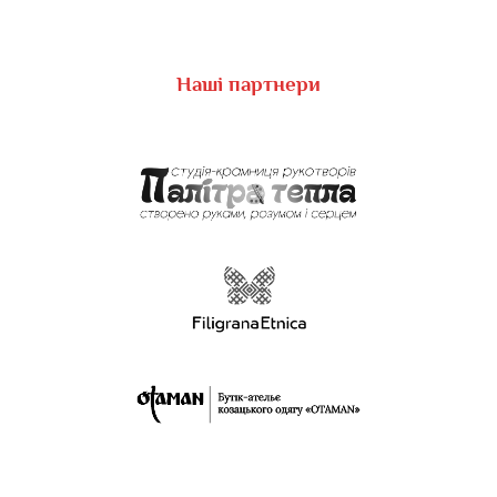
Наші партнери