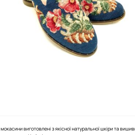
 мокасини виготовлені з якісної натуральної шкіри та вишивк