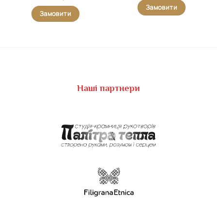
Замовити
Замовити
Наші партнери