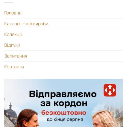
Головна
Каталог – всі вироби
Колекції
Відгуки
Запитання
Контакти