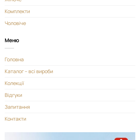
Комплекти
Чоловіче
Меню
Головна
Каталог – всі вироби
Колекції
Відгуки
Запитання
Контакти