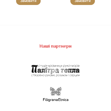
Замовити
Замовити
Наші партнери