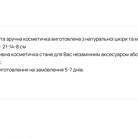
та зручна косметичка виготовлена з натуральної шкіри та
– 21-14-8 см
вна косметичка стане для Вас незамінним аксесуаром або
.
иготовлення на замовлення 5-7 днів.
Додати