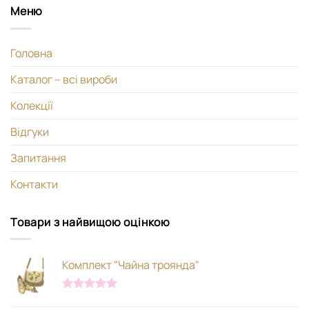
Меню
Головна
Каталог – всі вироби
Колекції
Відгуки
Запитання
Контакти
Товари з найвищою оцінкою
Комплект "Чайна троянда"
Оцінено в