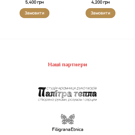
5,400
грн
4,200
грн
Замовити
Замовити
Наші партнери