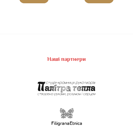
Наші партнери