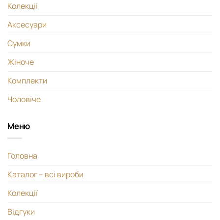
Колекціі
Аксесуари
Сумки
Жіноче
Комплекти
Чоловіче
Меню
Головна
Каталог – всі вироби
Колекції
Відгуки