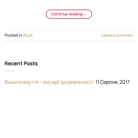
Continue reading
→
Posted in
Style
Leave a comment
Recent Posts
Вишите взуття – від мрії до реальності.
11 Серпня, 2017