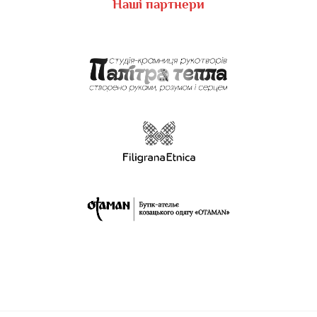
Наші партнери