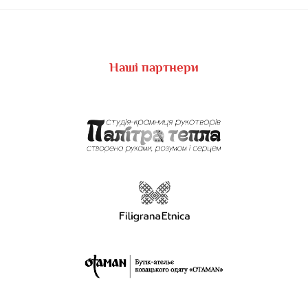
Наші партнери