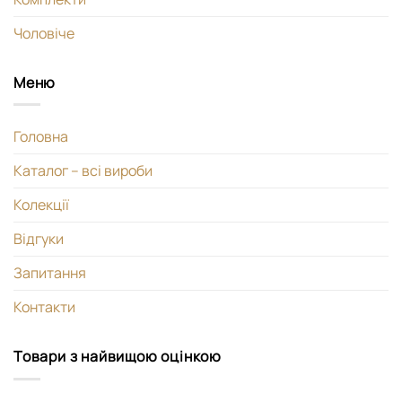
Чоловіче
Меню
Головна
Каталог – всі вироби
Колекції
Відгуки
Запитання
Контакти
Товари з найвищою оцінкою