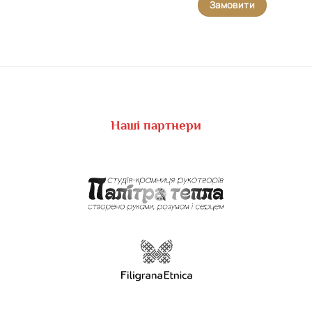
Замовити
Наші партнери