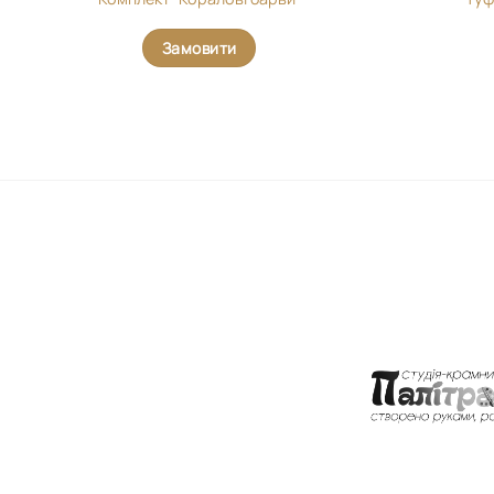
Замовити