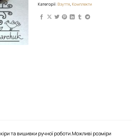
Категорії:
Взуття
,
Комплекти
шкіри та вишивки ручної роботи.Можливі розміри