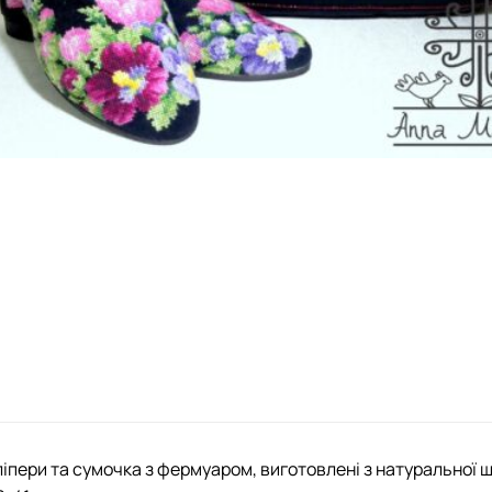
ліпери та сумочка з фермуаром, виготовлені з натуральної 