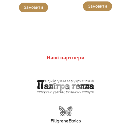
Замовити
Замовити
Наші партнери