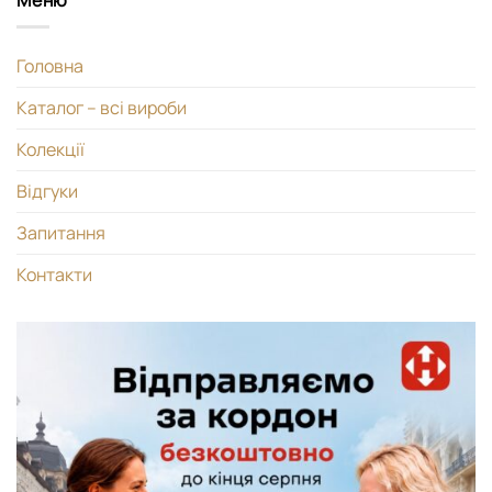
Головна
Каталог – всі вироби
Колекції
Відгуки
Запитання
Контакти