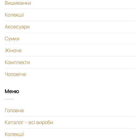
Вишиванки
Колекціі
Аксесуари
Сумки
Жіноче
Комплекти
Чоловіче
Меню
Головна
Каталог – всі вироби
Колекції