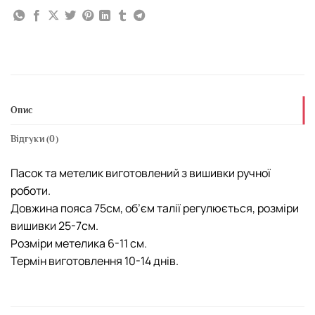
Опис
Відгуки (0)
Пасок та метелик виготовлений з вишивки ручної
роботи.
Довжина пояса 75см, об’єм талії регулюється, розміри
вишивки 25-7см.
Розміри метелика 6-11 см.
Термін виготовлення 10-14 днів.