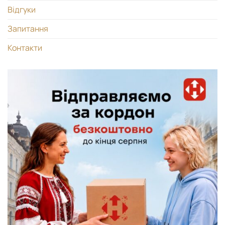
Відгуки
Запитання
Контакти