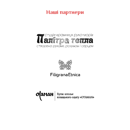
Наші партнери