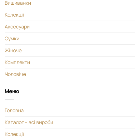
Вишиванки
Колекціі
Аксесуари
Сумки
Жіноче
Комплекти
Чоловіче
Меню
Головна
Каталог – всі вироби
Колекції