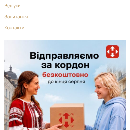
Відгуки
Запитання
Контакти