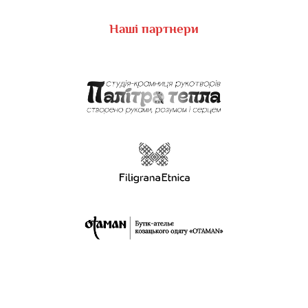
Наші партнери