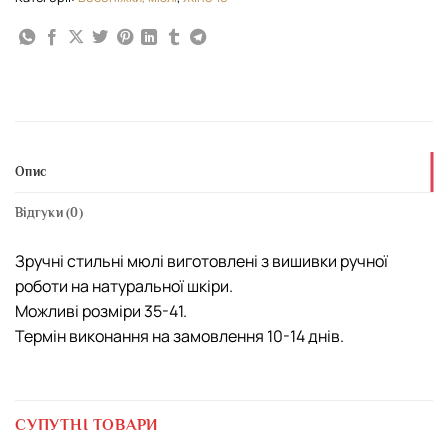
Опис
Відгуки (0)
Зручні стильні мюлі виготовлені з вишивки ручної
роботи на натуральної шкіри.
Можливі розміри 35-41.
Термін виконання на замовлення 10-14 днів.
СУПУТНІ ТОВАРИ