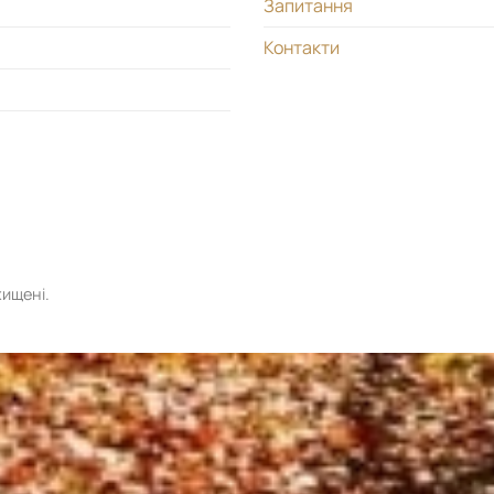
Запитання
Контакти
хищені.