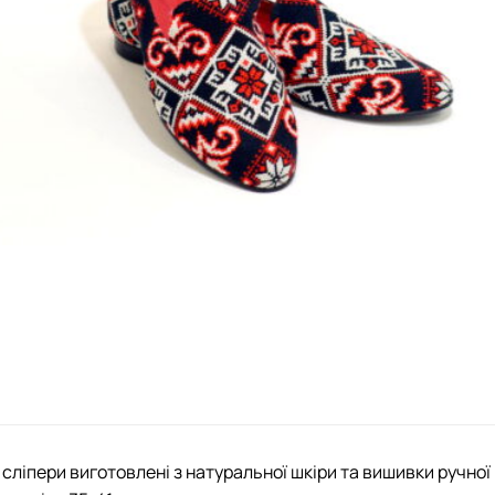
 сліпери виготовлені з натуральної шкіри та вишивки ручної