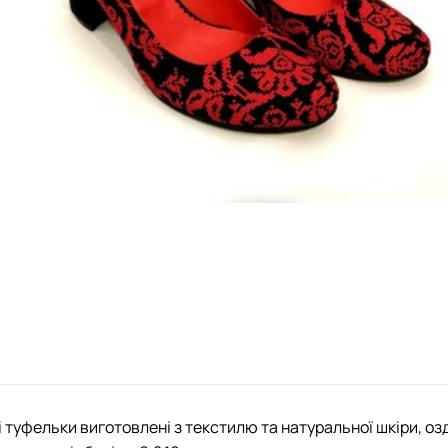
 туфельки виготовлені з текстилю та натуральної шкіри, о