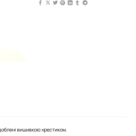
здоблені вишивкою хрестиком.