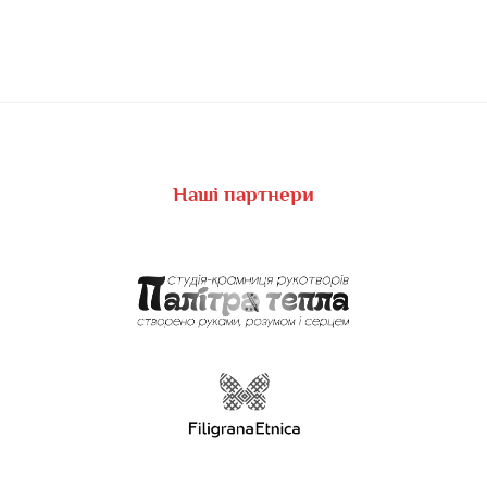
Наші партнери