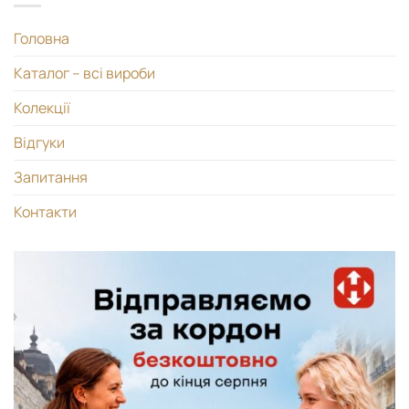
Головна
Каталог – всі вироби
Колекції
Відгуки
Запитання
Контакти