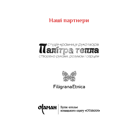
Наші партнери