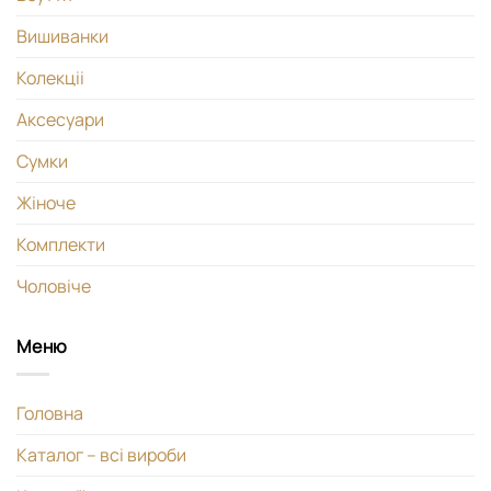
Вишиванки
Колекціі
Аксесуари
Сумки
Жіноче
Комплекти
Чоловіче
Меню
Головна
Каталог – всі вироби