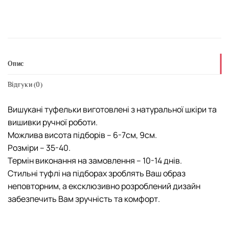
Опис
Відгуки (0)
Вишукані туфельки виготовлені з натуральної шкіри та
вишивки ручної роботи.
Можлива висота підборів – 6-7см, 9см.
Розміри – 35-40.
Термін виконання на замовлення – 10-14 днів.
Стильні туфлі на підборах зроблять Ваш образ
неповторним, а ексклюзивно розроблений дизайн
забезпечить Вам зручність та комфорт.