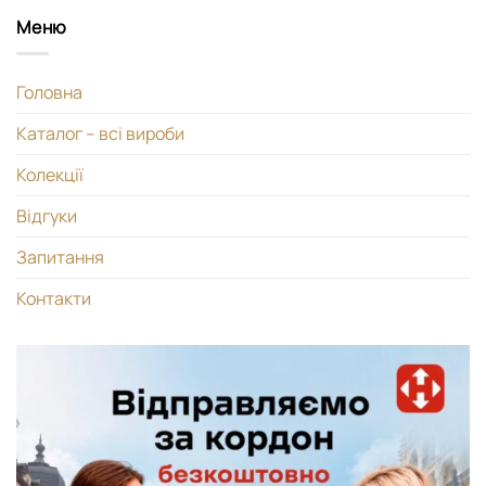
Меню
Головна
Каталог – всі вироби
Колекції
Відгуки
Запитання
Контакти