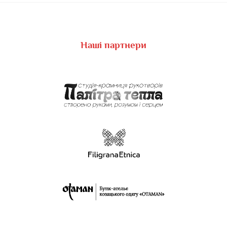
Наші партнери