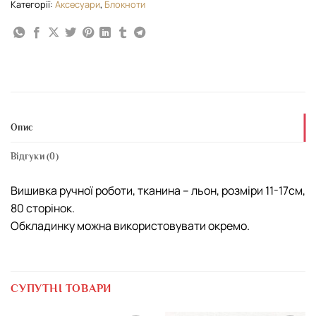
Категорії:
Аксесуари
,
Блокноти
Опис
Відгуки (0)
Вишивка ручної роботи, тканина – льон, розміри 11-17см,
80 сторінок.
Обкладинку можна використовувати окремо.
СУПУТНІ ТОВАРИ