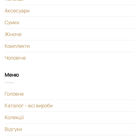
Аксесуари
Сумки
Жіноче
Комплекти
Чоловіче
Меню
Головна
Каталог – всі вироби
Колекції
Відгуки