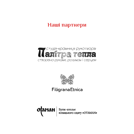
Наші партнери