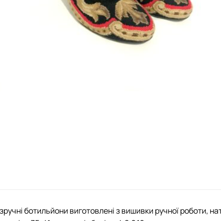
 зручні ботильйони виготовлені з вишивки ручної роботи, на