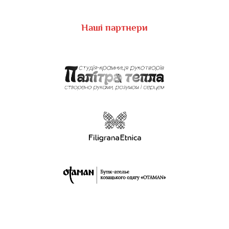
Наші партнери