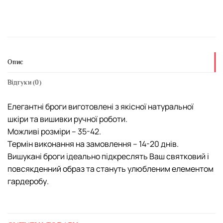
Опис
Відгуки (0)
Елегантні броги виготовлені з якісної натуральної
шкіри та вишивки ручної роботи.
Можливі розміри – 35-42.
Термін виконання на замовлення – 14-20 днів.
Вишукані броги ідеально підкреслять Ваш святковий і
повсякденний образ та стануть улюбленим елементом
гардеробу.