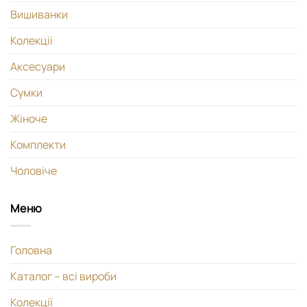
Вишиванки
Колекціі
Аксесуари
Сумки
Жіноче
Комплекти
Чоловіче
Меню
Головна
Каталог – всі вироби
Колекції