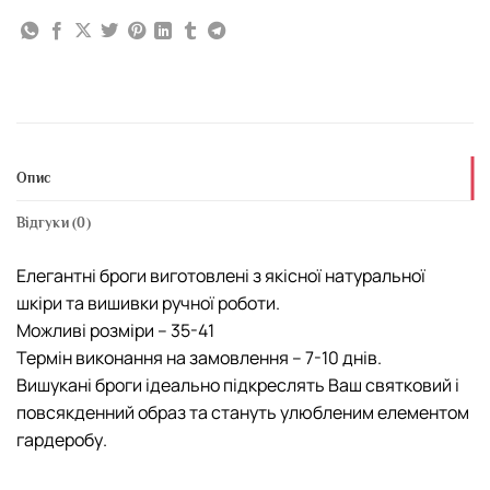
Опис
Відгуки (0)
Елегантні броги виготовлені з якісної натуральної
шкіри та вишивки ручної роботи.
Можливі розміри – 35-41
Термін виконання на замовлення – 7-10 днів.
Вишукані броги ідеально підкреслять Ваш святковий і
повсякденний образ та стануть улюбленим елементом
гардеробу.