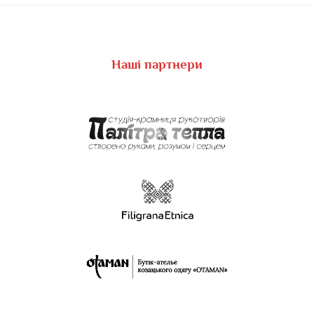
Наші партнери