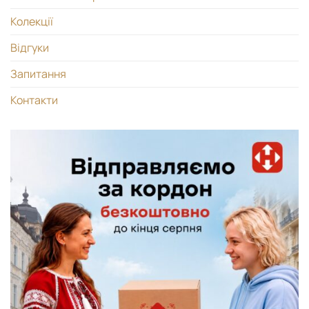
Колекції
Відгуки
Запитання
Контакти