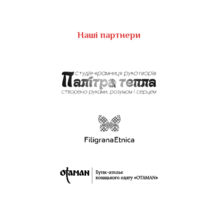
Наші партнери