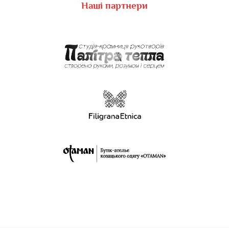
Наші партнери