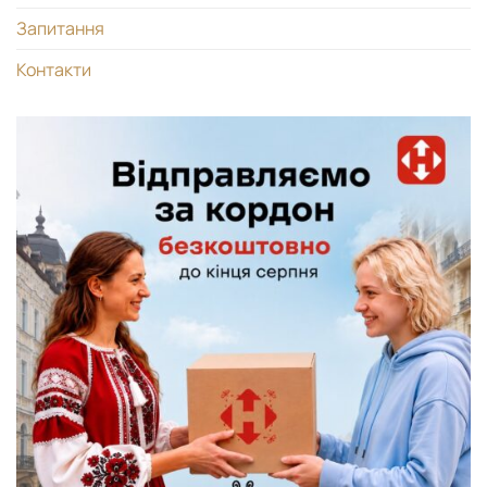
Запитання
Контакти