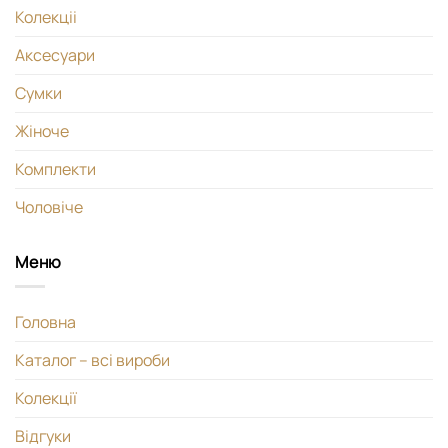
Колекціі
Аксесуари
Сумки
Жіноче
Комплекти
Чоловіче
Меню
Головна
Каталог – всі вироби
Колекції
Відгуки