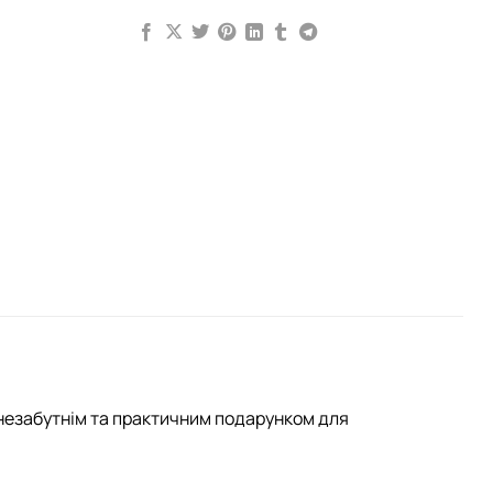
незабутнім та практичним подарунком для