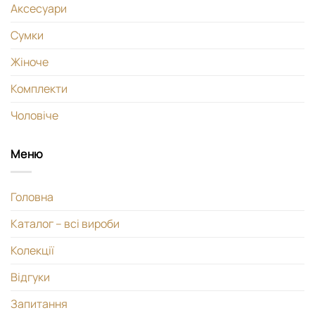
Аксесуари
Сумки
Жіноче
Комплекти
Чоловіче
Меню
Головна
Каталог – всі вироби
Колекції
Відгуки
Запитання