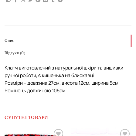
Опис
Відгуки (0)
Клатч виготовлений з натуральної шкіри та вишивки
ручної роботи, є кишенька на блискавці.
Розміри – довжина 27см, висота 12см, ширина 5см.
Ремінець довжиною 105см.
СУПУТНІ ТОВАРИ