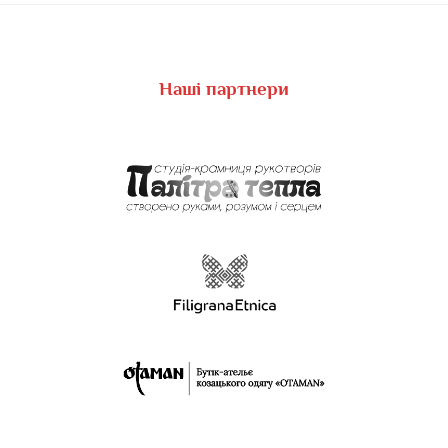
Наші партнери