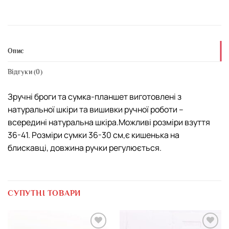
Опис
Відгуки (0)
Зручні броги та сумка-планшет виготовлені з
натуральної шкіри та вишивки ручної роботи –
всередині натуральна шкіра.Можливі розміри взуття
36-41. Розміри сумки 36-30 см,є кишенька на
блискавці, довжина ручки регулюється.
СУПУТНІ ТОВАРИ