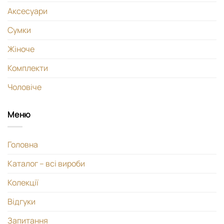
Аксесуари
Сумки
Жіноче
Комплекти
Чоловіче
Меню
Головна
Каталог – всі вироби
Колекції
Відгуки
Запитання