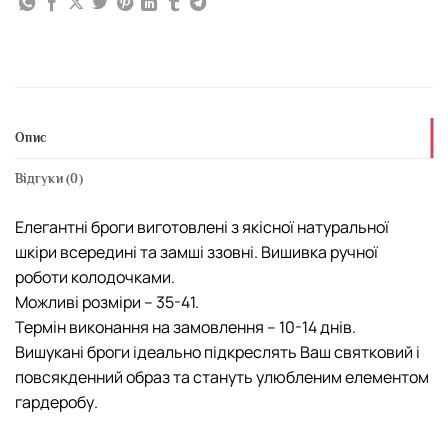
Опис
Відгуки (0)
Елегантні броги виготовлені з якісної натуральної
шкіри всередині та замші ззовні. Вишивка ручної
роботи колодочками.
Можливі розміри – 35-41.
Термін виконання на замовлення – 10-14 днів.
Вишукані броги ідеально підкреслять Ваш святковий і
повсякденний образ та стануть улюбленим елементом
гардеробу.