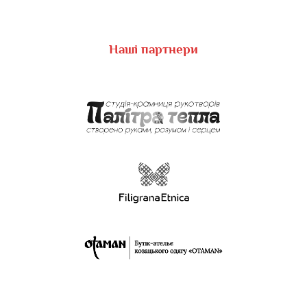
Наші партнери