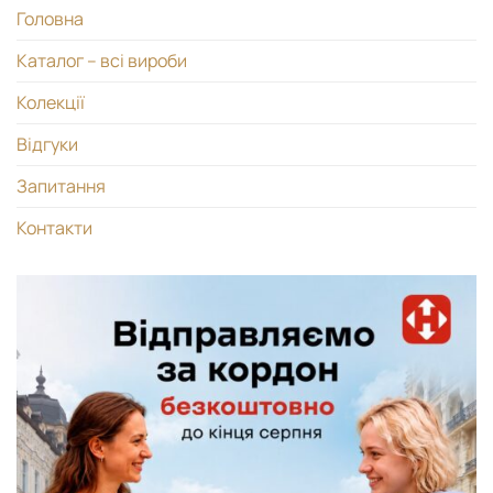
Головна
Каталог – всі вироби
Колекції
Відгуки
Запитання
Контакти