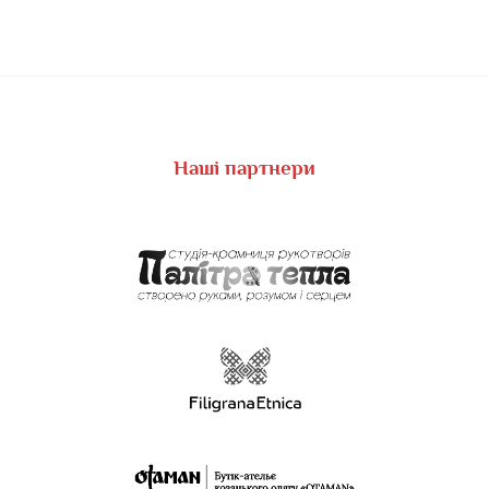
Наші партнери