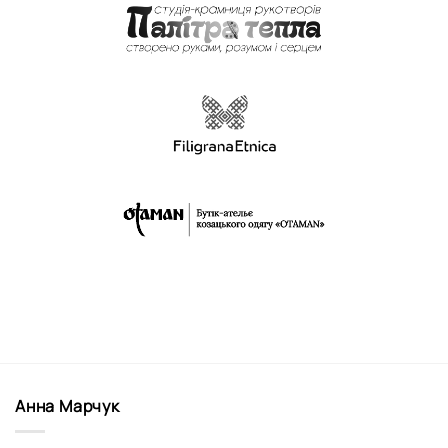
Анна Марчук