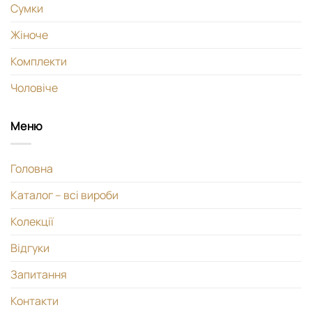
Сумки
Жіноче
Комплекти
Чоловіче
Меню
Головна
Каталог – всі вироби
Колекції
Відгуки
Запитання
Контакти