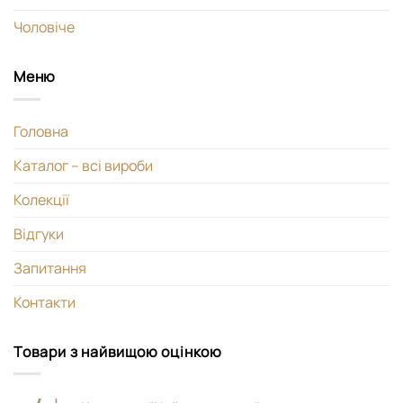
Чоловіче
Меню
Головна
Каталог – всі вироби
Колекції
Відгуки
Запитання
Контакти
Товари з найвищою оцінкою