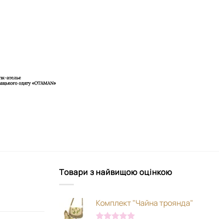
Товари з найвищою оцінкою
Комплект "Чайна троянда"