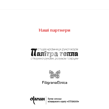
Наші партнери