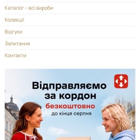
Каталог – всі вироби
Колекції
Відгуки
Запитання
Контакти