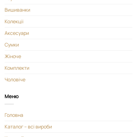
Вишиванки
Колекціі
Аксесуари
Сумки
Жіноче
Комплекти
Чоловіче
Меню
Головна
Каталог – всі вироби