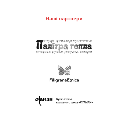
Наші партнери