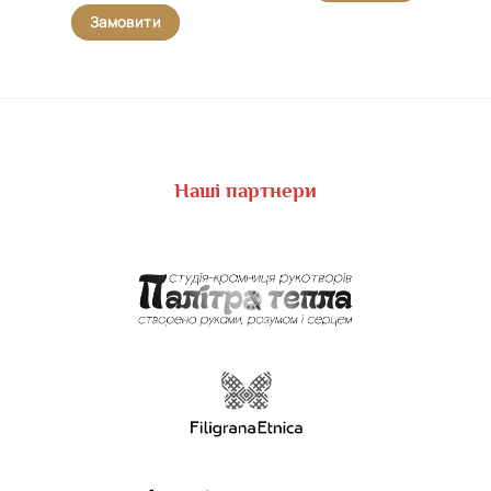
Замовити
Наші партнери