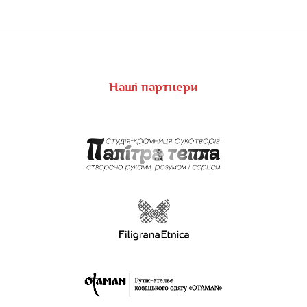
Наші партнери