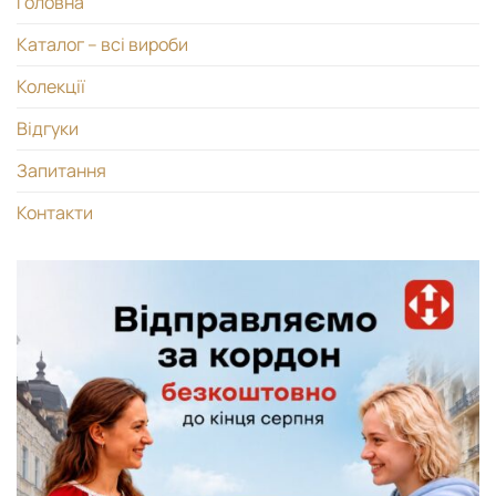
Головна
Каталог – всі вироби
Колекції
Відгуки
Запитання
Контакти