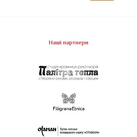
Наші партнери