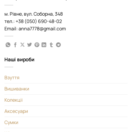
м. Рівне, вул. Соборна, 348
тел.: +38 (050) 690-48-02
Email: anna7778@gmail.com
Наші вироби
Взуття
Вишиванки
Колекціі
Аксесуари
Сумки