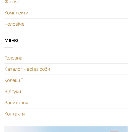
Жіноче
Комплекти
Чоловіче
Меню
Головна
Каталог – всі вироби
Колекції
Відгуки
Запитання
Контакти