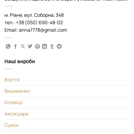
м. Рівне, вул. Соборна, 348
тел.: +38 (050) 690-48-02
Email: anna7778@gmail.com
Наші вироби
Взуття
Вишиванки
Колекціі
Аксесуари
Сумки