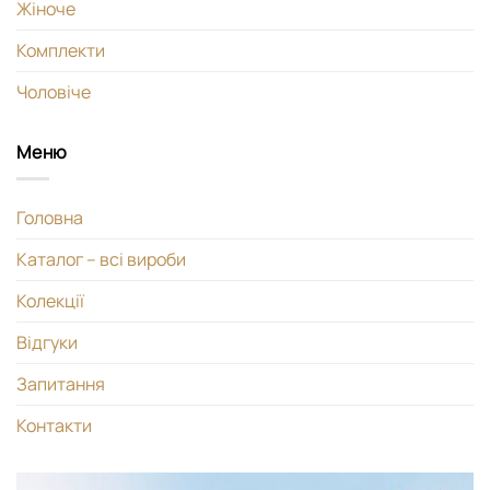
Жіноче
Комплекти
Чоловіче
Меню
Головна
Каталог – всі вироби
Колекції
Відгуки
Запитання
Контакти