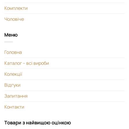
Комплекти
Чоловіче
Меню
Головна
Каталог – всі вироби
Колекції
Відгуки
Запитання
Контакти
Товари з найвищою оцінкою