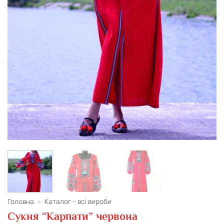
Головна
»
Каталог – всі вироби
Сукня “Карпати” червона